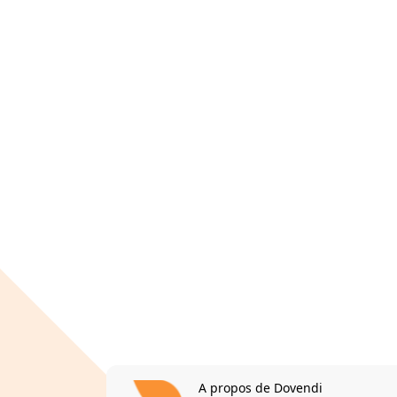
A propos de Dovendi