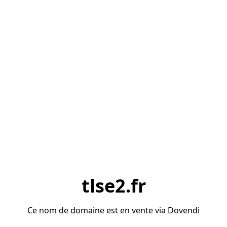
tlse2.fr
Ce nom de domaine est en vente via Dovendi