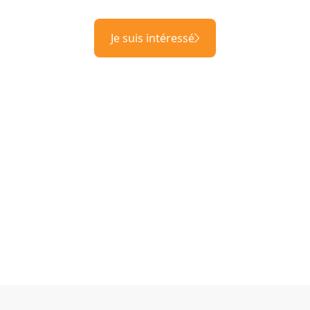
Je suis intéressé