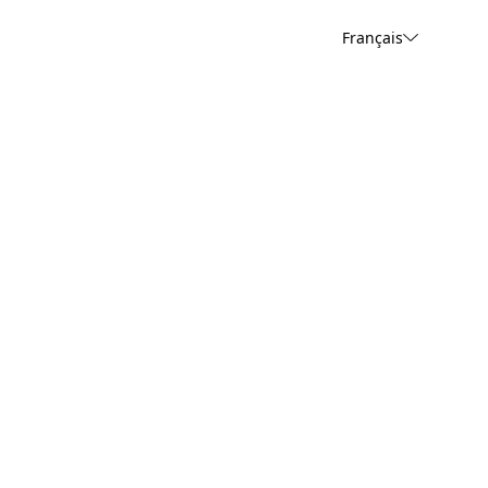
Français